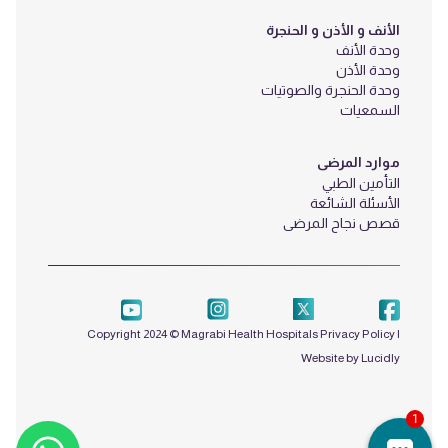
الأنف و الأذن و الحنجرة
وحدة الأنف
وحدة الأذن
وحدة الحنجرة والصوتيات
السمعيات
موارد المرضى
التأمين الطبي
الأسئلة الشائعة
قصص نجاح المرضى
Copyright 2024 © Magrabi Health Hospitals
Privacy Policy
|
Website by Lucidly