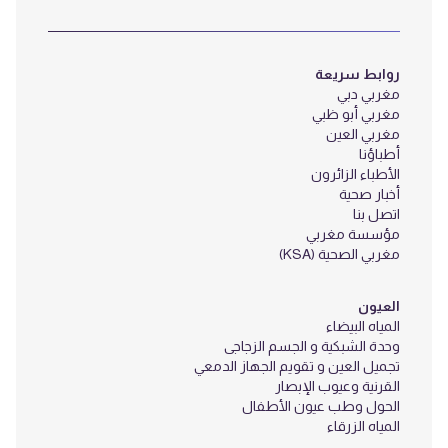
روابط سريعة
مغربي دبي
مغربي أبو ظبي
مغربي العين
أطباؤنا
الأطباء الزائرون
أخبار صحية
اتصل بنا
مؤسسة مغربي
مغربي الصحية (KSA)
العيون
المياه البيضاء
وحدة الشبكية و الجسم الزجاجى
تجميل العين و تقويم الجهاز الدمعي
القرنية وعيوب الإبصار
الحول وطب عيون الأطفال
المياه الزرقاء