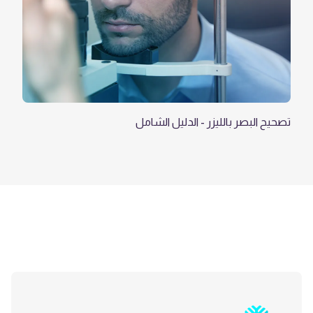
تصحيح البصر بالليزر - الدليل الشامل