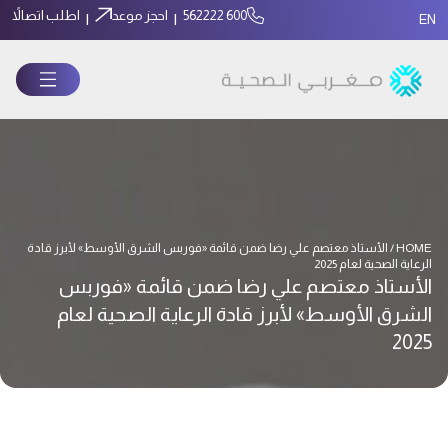
600 562222
احجز موعد
اطلب اتصالاً
|
|
EN
HOME / الأستاذ معتصم علي رضا ضمن قائمة «فوربس الشرق الأوسط» لأبرز قادة
الرعاية الصحية لعام 2025
الأستاذ معتصم علي رضا ضمن قائمة «فوربس
الشرق الأوسط» لأبرز قادة الرعاية الصحية لعام
2025