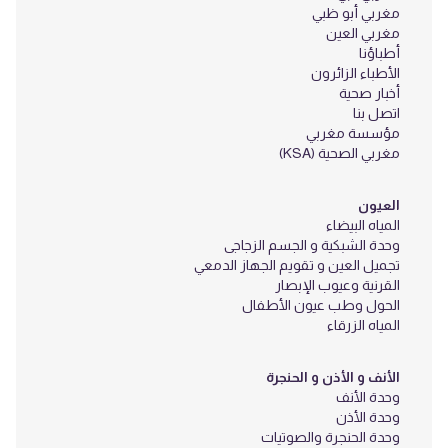
مغربي أبو ظبي
مغربي العين
أطباؤنا
الأطباء الزائرون
أخبار صحية
اتصل بنا
مؤسسة مغربي
مغربي الصحية (KSA)
العيون
المياه البيضاء
وحدة الشبكية و الجسم الزجاجى
تجميل العين و تقويم الجهاز الدمعي
القرنية وعيوب الإبصار
الحول وطب عيون الأطفال
المياه الزرقاء
الأنف و الأذن و الحنجرة
وحدة الأنف
وحدة الأذن
وحدة الحنجرة والصوتيات