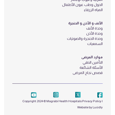
الحول وطب عيون الأطفال
المياه الزرقاء
الأنف و الأذن و الحنجرة
وحدة الأنف
وحدة الأذن
وحدة الحنجرة والصوتيات
السمعيات
موارد المرضى
التأمين الطبي
الأسئلة الشائعة
قصص نجاح المرضى
Copyright 2024 © Magrabi Health Hospitals
Privacy Policy
|
Website by Lucidly