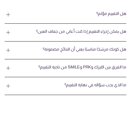
هل التقييم مؤلم؟
هل يمكن إجراء التقييم إذا كنت أعاني من جفاف العين؟
هل كونك مرشحًا مناسبًا يعني أن النتائج مضمونة؟
ما الفرق بين الليزك وPRK وSMILE من ناحية التقييم؟
ما الذي يجب سؤاله في نهاية التقييم؟