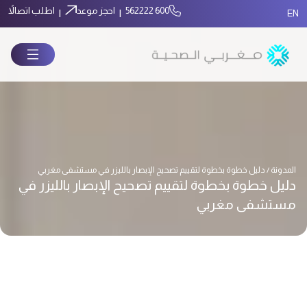
600 562222
احجز موعد
اطلب اتصالاً
|
|
EN
المدونة / دليل خطوة بخطوة لتقييم تصحيح الإبصار بالليزر في مستشفى مغربي
دليل خطوة بخطوة لتقييم تصحيح الإبصار بالليزر في
مستشفى مغربي